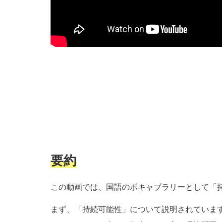
要約
この動画では、国語のボキャブラリーとして「
まず、「持続可能性」について説明されていま