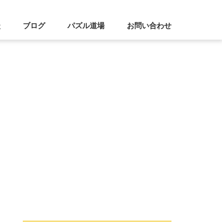
談
ブログ
パズル道場
お問い合わせ