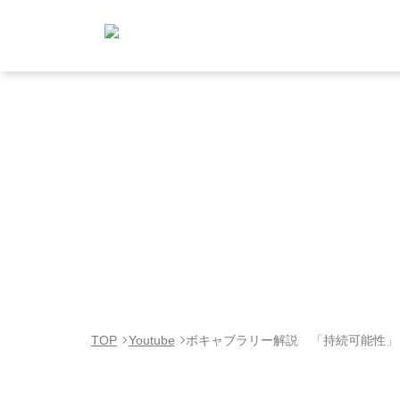
TOP
Youtube
ボキャブラリー解説 「持続可能性」