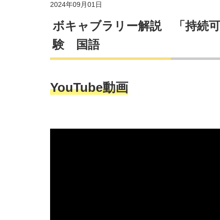
2024年09月01日
ボキャブラリー解説 「持続可
験 国語
YouTube動画