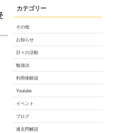
カテゴリー
受
その他
お知らせ
日々の活動
勉強法
利用体験談
Youtube
イベント
ブログ
過去問解説