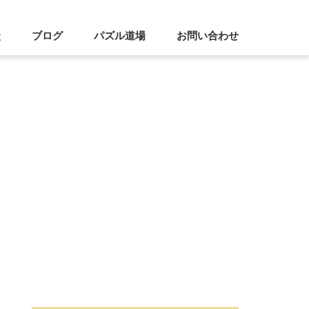
談
ブログ
パズル道場
お問い合わせ