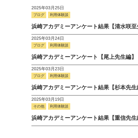
2025年03月25日
ブログ
利用体験談
浜崎アカデミーアンケート結果【清水咲至
2025年03月24日
ブログ
利用体験談
浜崎アカデミーアンケート【尾上先生編】
2025年03月23日
ブログ
利用体験談
浜崎アカデミーアンケート結果【杉本先生
2025年03月19日
その他
利用体験談
浜崎アカデミーアンケート結果【重信先生