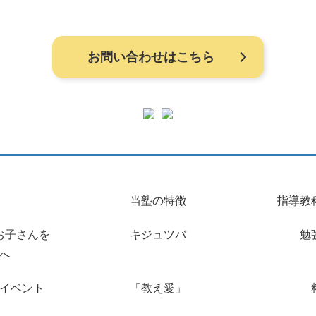
お問い合わせはこちら
当塾の特徴
指導教
お子さんを
キジュツバ
勉
へ
イベント
「教え愛」