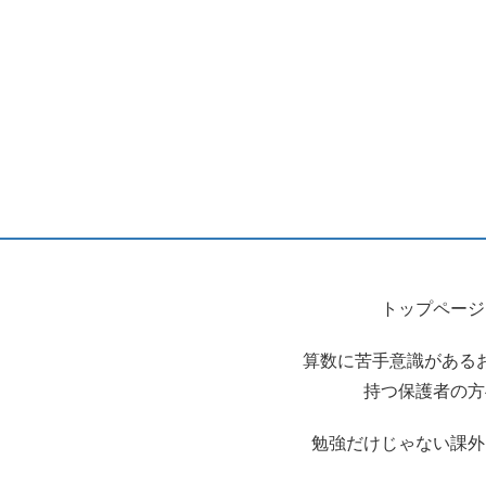
トップページ
算数に苦手意識がある
持つ保護者の方
勉強だけじゃない課外