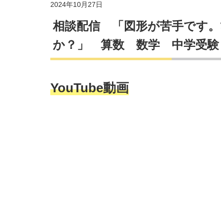
2024年10月27日
相談配信 「図形が苦手です
か？」 算数 数学 中学受験
YouTube動画