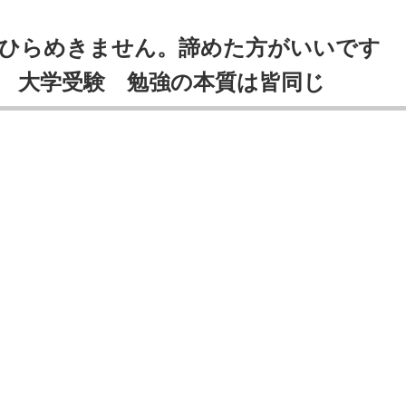
。ひらめきません。諦めた方がいいです
 大学受験 勉強の本質は皆同じ