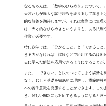
なるちゃんは、「数学のひらめき」について、
天才たちが膨大な試行錯誤を繰り返して築き上
的な解答を期待しますが、それは実際には無理
は、天才的なひらめきというよりも、ある法則
作業が必要です。
特に数学では、「分かること」と「できること
きる力がなければ、試験などで応用するのは困
去に学んだ解法を応用できるようにすることが
また、「できない」と決めつけてしまう姿勢を
なく、むしろ基礎を徹底的に理解し、模範解答
への苦手意識を克服することができます。この
き、難しい問題にも対応できるようになると述