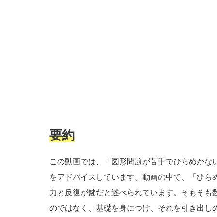
要約
この動画では、「図形問題が苦手でひらめかな
をアドバイスしています。動画の中で、「ひら
力と反復が鍵だと述べられています。そもそも
のではなく、基礎を身につけ、それを引き出し