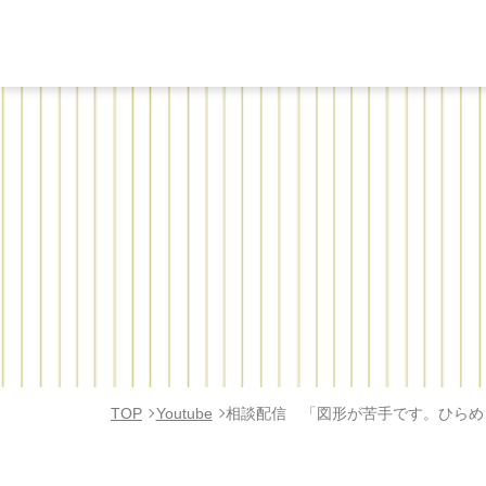
TOP
Youtube
相談配信 「図形が苦手です。ひらめ