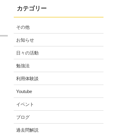
カテゴリー
その他
お知らせ
日々の活動
勉強法
利用体験談
Youtube
イベント
ブログ
過去問解説