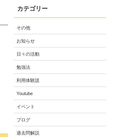
カテゴリー
その他
お知らせ
日々の活動
勉強法
利用体験談
Youtube
イベント
ブログ
過去問解説