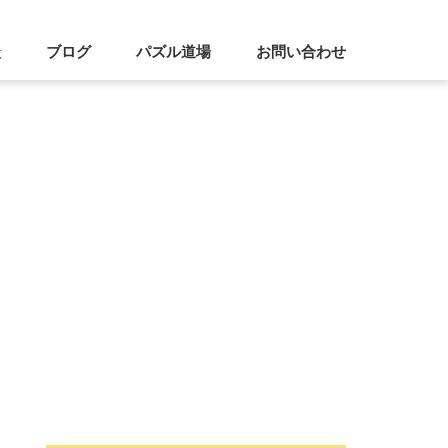
談
ブログ
パズル道場
お問い合わせ