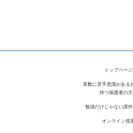
トップページ
算数に苦手意識がある
持つ保護者の方
勉強だけじゃない課外
オンライン授