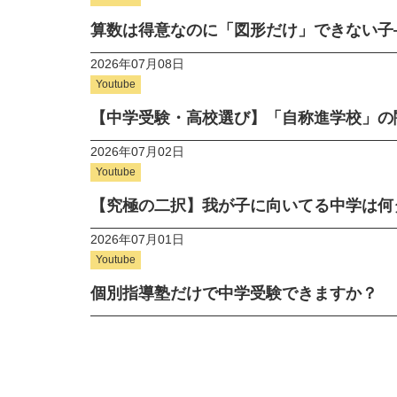
算数は得意なのに「図形だけ」できない子
2026年07月08日
Youtube
【中学受験・高校選び】「自称進学校」の
2026年07月02日
Youtube
【究極の二択】我が子に向いてる中学は何
2026年07月01日
Youtube
個別指導塾だけで中学受験できますか？