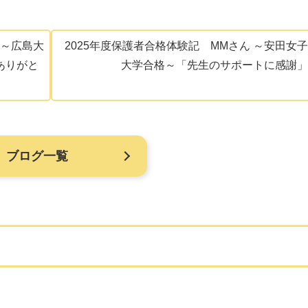
 ～広島大
2025年度保護者合格体験記 MMさん ～安田女子
ありがと
大学合格～「先生のサポートに感謝」
ブログ一覧