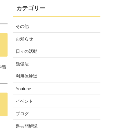
カテゴリー
その他
お知らせ
日々の活動
勉強法
学習
利用体験談
Youtube
イベント
ブログ
過去問解説