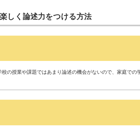
】楽しく論述力をつける方法
学校の授業や課題ではあまり論述の機会がないので、家庭での