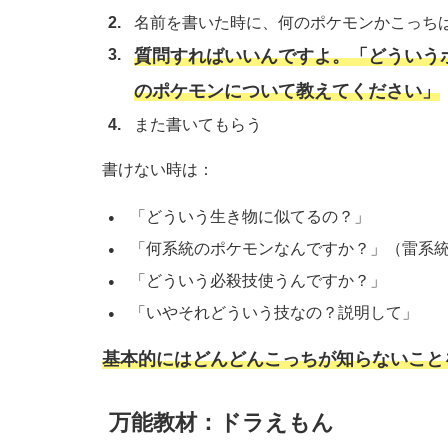
名前を書いた時に、何のポケモンかこっち
質問すればいいんですよ。「どういう
のポケモンについて教えてください」
また書いてもらう
書けない時は：
「どういう生き物に似てるの？」
「何系統のポケモンなんですか？」（雷系
「どういう必殺技使うんですか？」
「いやそれどういう技なの？説明して」
基本的にはどんどんこっちが知らないこと
万能教材：ドラえもん