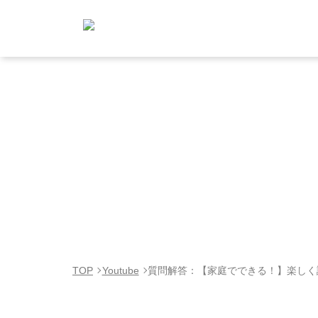
TOP
Youtube
質問解答：【家庭でできる！】楽しく