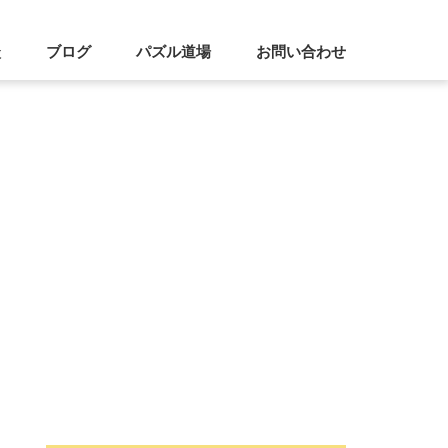
談
ブログ
パズル道場
お問い合わせ