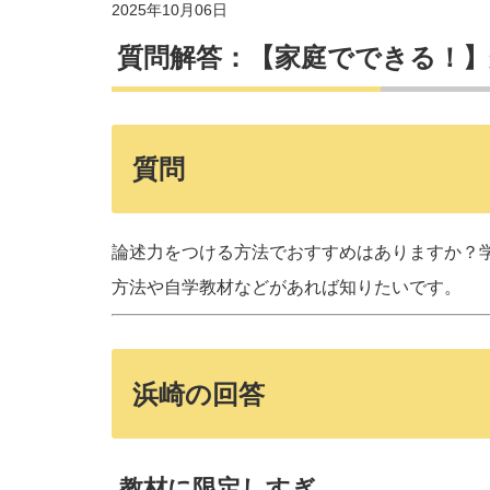
2025年10月06日
質問解答：【家庭でできる！
質問
論述力をつける方法でおすすめはありますか？
方法や自学教材などがあれば知りたいです。
浜崎の回答
教材に限定しすぎ