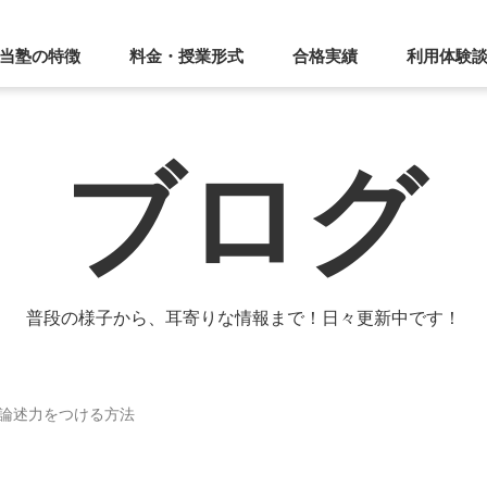
当塾の特徴
料金・授業形式
合格実績
利用体験
ブログ
普段の様子から、耳寄りな情報まで！日々更新中です！
論述力をつける方法