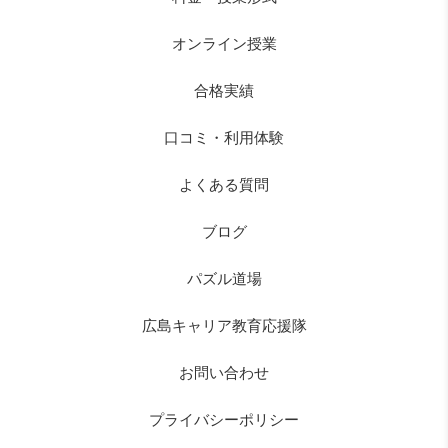
オンライン授業
合格実績
口コミ・利用体験
よくある質問
ブログ
パズル道場
広島キャリア教育応援隊
お問い合わせ
プライバシーポリシー