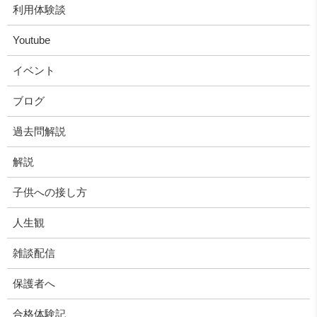
利用体験談
Youtube
イベント
ブログ
過去問解説
解説
子供への接し方
人生観
雑談配信
保護者へ
合格体験記