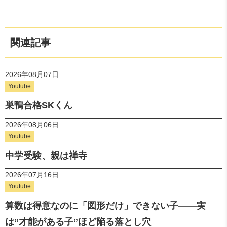
関連記事
2026年08月07日
Youtube
巣鴨合格SKくん
2026年08月06日
Youtube
中学受験、親は禅寺
2026年07月16日
Youtube
算数は得意なのに「図形だけ」できない子——実
は”才能がある子”ほど陥る落とし穴