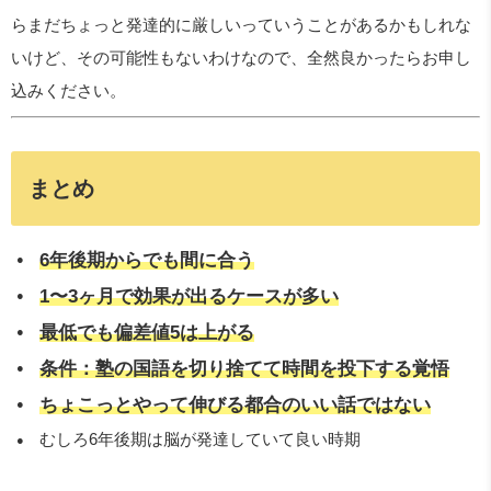
らまだちょっと発達的に厳しいっていうことがあるかもしれな
いけど、その可能性もないわけなので、全然良かったらお申し
込みください。
まとめ
6年後期からでも間に合う
1〜3ヶ月で効果が出るケースが多い
最低でも偏差値5は上がる
条件：塾の国語を切り捨てて時間を投下する覚悟
ちょこっとやって伸びる都合のいい話ではない
むしろ6年後期は脳が発達していて良い時期