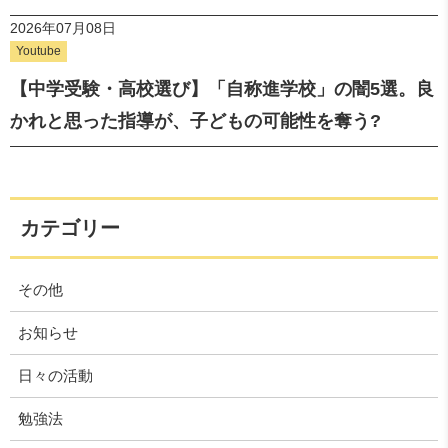
2026年07月08日
Youtube
【中学受験・高校選び】「自称進学校」の闇5選。良
かれと思った指導が、子どもの可能性を奪う?
カテゴリー
その他
お知らせ
日々の活動
勉強法