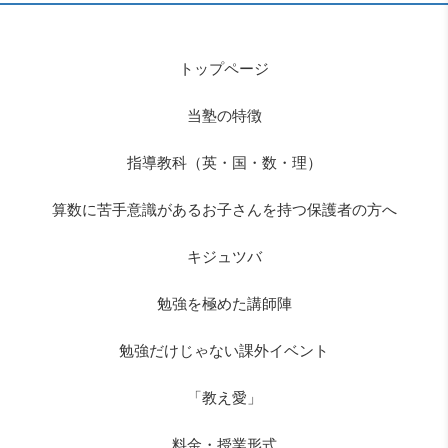
トップページ
当塾の特徴
指導教科（英・国・数・理）
算数に苦手意識があるお子さんを持つ保護者の方へ
キジュツバ
勉強を極めた講師陣
勉強だけじゃない課外イベント
「教え愛」
料金・授業形式