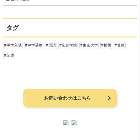
タグ
中学入試
中学受験
国語
広島学院
東京大学
横川
算数
記述
お問い合わせはこちら