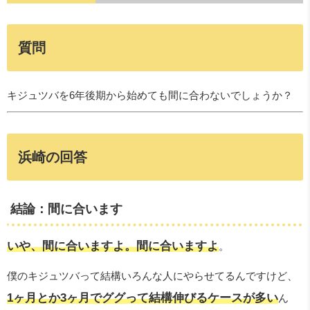
質問
キジュツバを6年後期から始めても間に合わないでしょうか？
浜崎の回答
結論：間に合います
いや、間に合いますよ。間に合いますよ
。
僕のキジュツバって結構いろんな人にやらせてるんですけど、
1ヶ月とか3ヶ月でググって結構伸びるケースが多い
ん