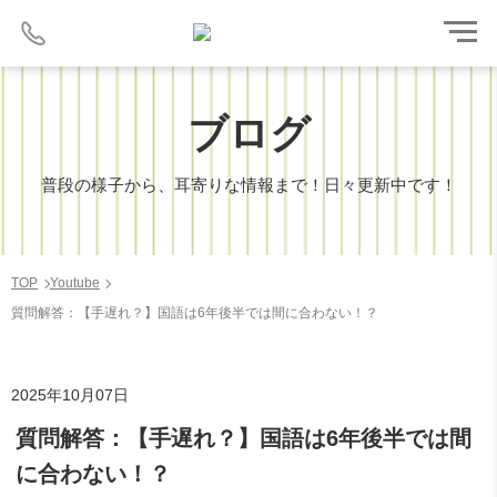
ブログ
普段の様子から、耳寄りな情報まで！日々更新中です！
TOP
Youtube
質問解答：【手遅れ？】国語は6年後半では間に合わない！？
2025年10月07日
質問解答：【手遅れ？】国語は6年後半では間
に合わない！？