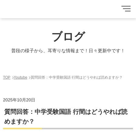
ブログ
普段の様子から、耳寄りな情報まで！日々更新中です！
TOP
Youtube
質問回答：中学受験国語 行間はどうやれば読めますか？
2025年10月20日
質問回答：中学受験国語 行間はどうやれば読
めますか？