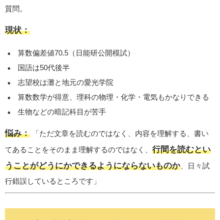
質問。
現状：
算数偏差値70.5（日能研公開模試）
国語は50代後半
志望校は灘と地元の愛光学院
算数数学が得意、理科の物理・化学・電気もかなりできる
生物などの暗記科目が苦手
悩み：
「ただ文章を読むのではなく、内容を理解する、書い
行間を読むとい
てあることをそのまま理解するのではなく、
うことがどうにかできるようにならないものか
、日々試
行錯誤しているところです」