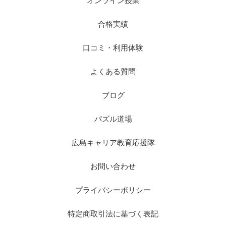
オンライン授業
合格実績
口コミ・利用体験
よくある質問
ブログ
パズル道場
広島キャリア教育応援隊
お問い合わせ
プライバシーポリシー
特定商取引法に基づく表記