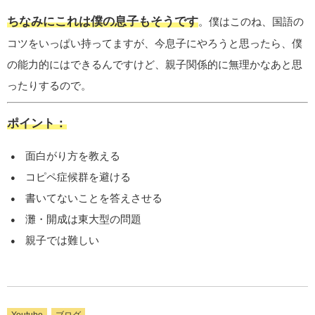
ちなみにこれは僕の息子もそうです
。僕はこのね、国語の
コツをいっぱい持ってますが、今息子にやろうと思ったら、僕
の能力的にはできるんですけど、親子関係的に無理かなあと思
ったりするので。
ポイント：
面白がり方を教える
コピペ症候群を避ける
書いてないことを答えさせる
灘・開成は東大型の問題
親子では難しい
Youtube
ブログ