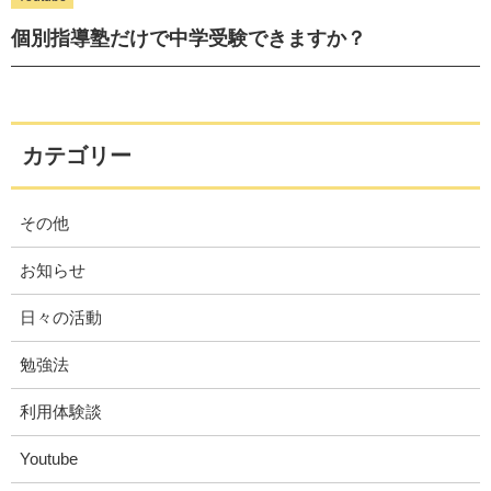
個別指導塾だけで中学受験できますか？
カテゴリー
その他
お知らせ
日々の活動
勉強法
利用体験談
Youtube