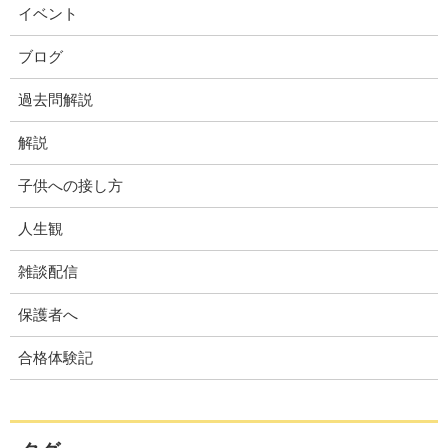
イベント
ブログ
過去問解説
解説
子供への接し方
人生観
雑談配信
保護者へ
合格体験記