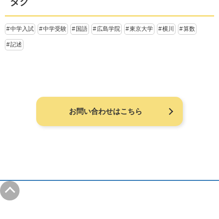
タグ
中学入試
中学受験
国語
広島学院
東京大学
横川
算数
記述
お問い合わせはこちら