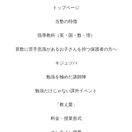
トップページ
当塾の特徴
指導教科（英・国・数・理）
算数に苦手意識があるお子さんを持つ保護者の方へ
キジュツバ
勉強を極めた講師陣
勉強だけじゃない課外イベント
「教え愛」
料金・授業形式