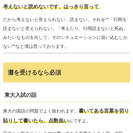
考えないと読めないです、はっきり言って
。
だから考えないと答えられない、読まない。それを**「行間を
読まないと答えられない」「考えたり、行間読まないと死ぬ」
みたいなものを出して、そのシチュエーションに追い込むしか
ない**なと僕は思っております。
灘を受けるなら必須
東大入試の話
書いてある言葉を切り
東大の国語の問題でよく狙われます。
貼りして書いたら、点数低い
んですよ。