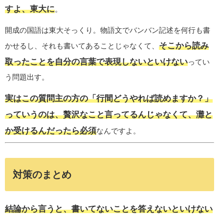
すよ、東大に
。
開成の国語は東大そっくり。物語文でバンバン記述を何行も書
そこから読み
かせるし、それも書いてあることじゃなくて、
取ったことを自分の言葉で表現しないといけない
ってい
う問題出す。
実はこの質問主の方の「行間どうやれば読めますか？」
っていうのは、贅沢なこと言ってるんじゃなくて、灘と
か受けるんだったら必須
なんですよ。
対策のまとめ
結論から言うと、書いてないことを答えないといけない