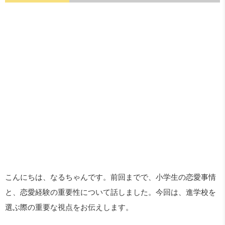
こんにちは、なるちゃんです。前回までで、小学生の恋愛事情
と、恋愛経験の重要性について話しました。今回は、進学校を
選ぶ際の重要な視点をお伝えします。