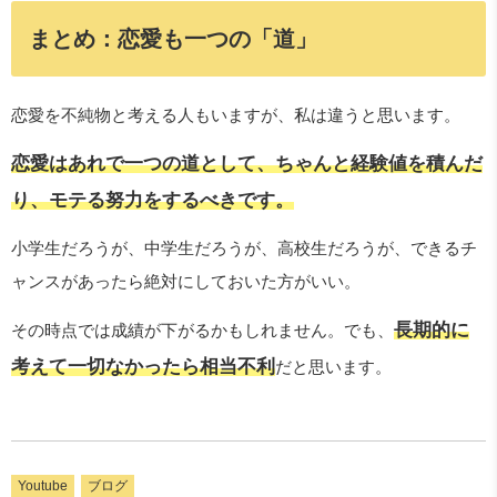
まとめ：恋愛も一つの「道」
恋愛を不純物と考える人もいますが、私は違うと思います。
恋愛はあれで一つの道として、ちゃんと経験値を積んだ
り、モテる努力をするべきです。
小学生だろうが、中学生だろうが、高校生だろうが、できるチ
ャンスがあったら絶対にしておいた方がいい。
長期的に
その時点では成績が下がるかもしれません。でも、
考えて一切なかったら相当不利
だと思います。
Youtube
ブログ