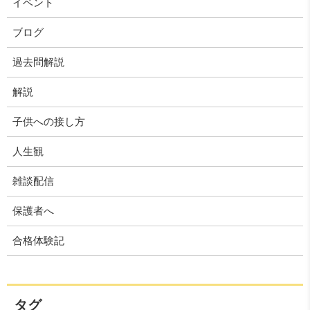
イベント
ブログ
過去問解説
解説
子供への接し方
人生観
雑談配信
保護者へ
合格体験記
タグ