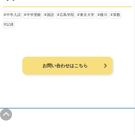
中学入試
中学受験
国語
広島学院
東京大学
横川
算数
記述
お問い合わせはこちら