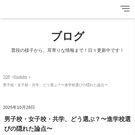
ブログ
普段の様子から、耳寄りな情報まで！日々更新中です！
TOP
Youtube
男子校・女子校・共学、どう選ぶ？〜進学校選びの隠れた論点〜
2025年10月28日
男子校・女子校・共学、どう選ぶ？〜進学校選
びの隠れた論点〜