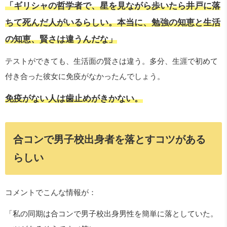
「ギリシャの哲学者で、星を見ながら歩いたら井戸に落
ちて死んだ人がいるらしい。本当に、勉強の知恵と生活
の知恵、賢さは違うんだな」
テストができても、生活面の賢さは違う。多分、生涯で初めて
付き合った彼女に免疫がなかったんでしょう。
免疫がない人は歯止めがきかない。
合コンで男子校出身者を落とすコツがある
らしい
コメントでこんな情報が：
「私の同期は合コンで男子校出身男性を簡単に落としていた。