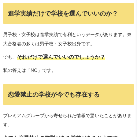
進学実績だけで学校を選んでいいのか？
男子校・女子校は進学実績で有利というデータがあります。東
大合格者の多くは男子校・女子校出身です。
それだけで選んでいいのでしょうか？
でも、
私の答えは「NO」です。
恋愛禁止の学校が今でも存在する
プレミアムグループから寄せられた情報で驚いたことがありま
す。