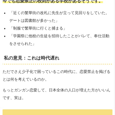
今でも恋愛禁止の校則がある学校があるそうです。
「近くの繁華街の改札に先生が立って見回りをしていた。
デートは図書館が多かった」
「制服で繁華街に行くと捕まる」
「学園祭に他校の生徒を招待したことがバレて、奉仕活動
をさせられた」
私の意見：これは時代遅れ
ただでさえ少子化で困っているこの時代に、恋愛禁止を掲げる
とは何を考えているのか。
もっとガンガン恋愛して、日本全体の人口が増えた方がいいん
です、実は。