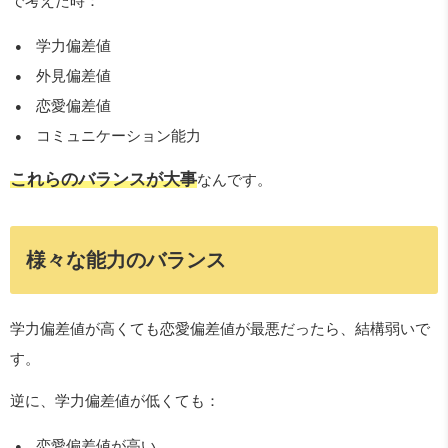
で考えた時：
学力偏差値
外見偏差値
恋愛偏差値
コミュニケーション能力
これらのバランスが大事
なんです。
様々な能力のバランス
学力偏差値が高くても恋愛偏差値が最悪だったら、結構弱いで
す。
逆に、学力偏差値が低くても：
恋愛偏差値が高い