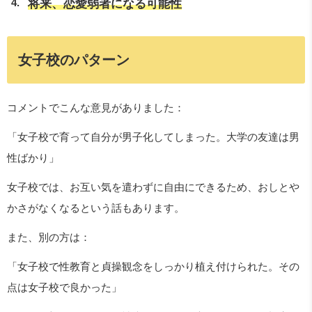
将来、恋愛弱者になる可能性
女子校のパターン
コメントでこんな意見がありました：
「女子校で育って自分が男子化してしまった。大学の友達は男
性ばかり」
女子校では、お互い気を遣わずに自由にできるため、おしとや
かさがなくなるという話もあります。
また、別の方は：
「女子校で性教育と貞操観念をしっかり植え付けられた。その
点は女子校で良かった」