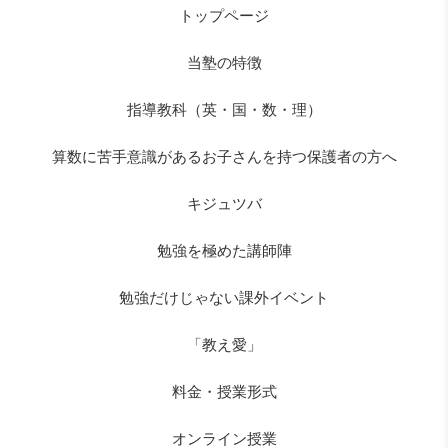
トップページ
当塾の特徴
指導教科（英・国・数・理）
算数に苦手意識があるお子さんを持つ保護者の方へ
キジュツバ
勉強を極めた講師陣
勉強だけじゃない課外イベント
「教え愛」
料金・授業形式
オンライン授業