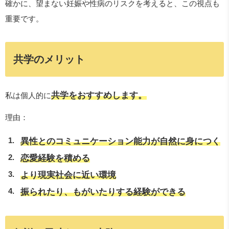
確かに、望まない妊娠や性病のリスクを考えると、この視点も
重要です。
共学のメリット
共学をおすすめします。
私は個人的に
理由：
異性とのコミュニケーション能力が自然に身につく
恋愛経験を積める
より現実社会に近い環境
振られたり、もがいたりする経験ができる