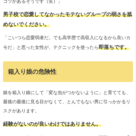
コツがあるそうです（笑）」
男子校で恋愛してなかったモテないグループの弱さを舐
めないでください。
「こいつら恋愛弱者だ。でも高学歴で高収入になるから良いカ
即落ちです。
モだ」と思った女性が、テクニックを使ったら
箱入り娘の危険性
娘を箱入り娘にして「変な虫がつかないように」と育てても、
最後の最後に見る目がなくて、とんでもない男に引っかかるリ
スクがあります。
経験がないのが良いわけではありません。