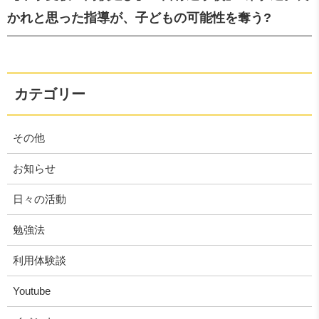
かれと思った指導が、子どもの可能性を奪う?
カテゴリー
その他
お知らせ
日々の活動
勉強法
利用体験談
Youtube