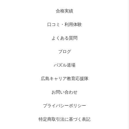
合格実績
口コミ・利用体験
よくある質問
ブログ
パズル道場
広島キャリア教育応援隊
お問い合わせ
プライバシーポリシー
特定商取引法に基づく表記