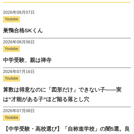
2026年08月07日
Youtube
巣鴨合格SKくん
2026年08月06日
Youtube
中学受験、親は禅寺
2026年07月16日
Youtube
算数は得意なのに「図形だけ」できない子——実
は”才能がある子”ほど陥る落とし穴
2026年07月08日
Youtube
【中学受験・高校選び】「自称進学校」の闇5選。良