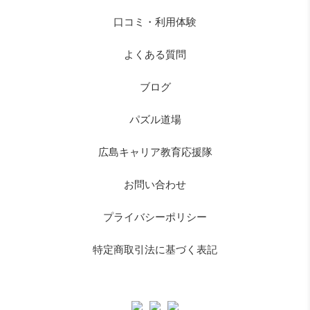
口コミ・利用体験
よくある質問
ブログ
パズル道場
広島キャリア教育応援隊
お問い合わせ
プライバシーポリシー
特定商取引法に基づく表記