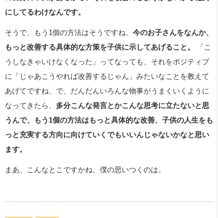
にしてるわけなんです。
そうで、もう1個の方法はそうですね、
今のお子さんをなんか、
もっと改善する具体的な方策を子供に示してあげること。
「こ
うしなきゃいけなくなった」ってなっても、それをポジティブ
に「じゃあこうやれば改善するじゃん」みたいなことを教えて
あげてですね、で、だんだんいろんな物事がうまくいくように
なってきたら、
多分こんな発言とかこんな思考に立たないと思
うんで、もう1個の方法はもっと具体的な改善、子供の人生をも
っと充実する方向に向けていくでもいいんじゃないかなと思い
ます。
まあ、こんなとこですかね、僕の思いつくのは。