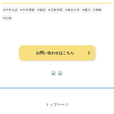
中学入試
中学受験
国語
広島学院
東京大学
横川
算数
記述
お問い合わせはこちら
トップページ