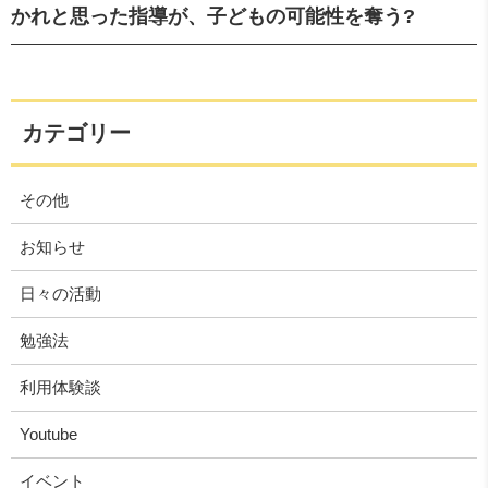
かれと思った指導が、子どもの可能性を奪う?
カテゴリー
その他
お知らせ
日々の活動
勉強法
利用体験談
Youtube
イベント