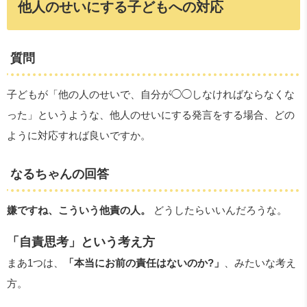
他人のせいにする子どもへの対応
質問
子どもが「他の人のせいで、自分が◯◯しなければならなくな
った」というような、他人のせいにする発言をする場合、どの
ように対応すれば良いですか。
なるちゃんの回答
嫌ですね、こういう他責の人。
どうしたらいいんだろうな。
「自責思考」という考え方
まあ1つは、
「本当にお前の責任はないのか?」
、みたいな考え
方。