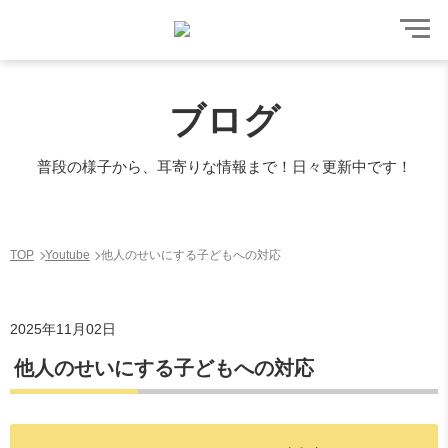
ブログ
普段の様子から、耳寄りな情報まで！日々更新中です！
TOP
Youtube
他人のせいにする子どもへの対応
2025年11月02日
他人のせいにする子どもへの対応