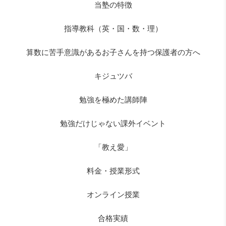
当塾の特徴
指導教科（英・国・数・理）
算数に苦手意識があるお子さんを持つ保護者の方へ
キジュツバ
勉強を極めた講師陣
勉強だけじゃない課外イベント
「教え愛」
料金・授業形式
オンライン授業
合格実績