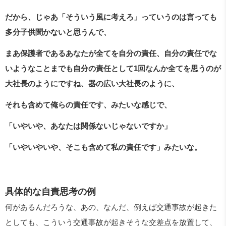
だから、じゃあ「そういう風に考えろ」っていうのは言っても
多分子供聞かないと思うんで、
まあ保護者であるあなたが全てを自分の責任、自分の責任でな
いようなことまでも自分の責任として1回なんか全てを思うのが
大社長のようにですね、器の広い大社長のように、
それも含めて俺らの責任です、みたいな感じで、
「いやいや、あなたは関係ないじゃないですか」
「いやいやいや、そこも含めて私の責任です」みたいな。
具体的な自責思考の例
何があるんだろうな、あの、なんだ、例えば交通事故が起きた
としても、こういう交通事故が起きそうな交差点を放置して、