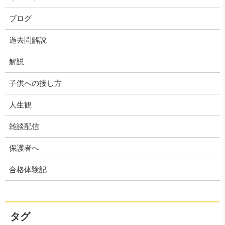
ブログ
過去問解説
解説
子供への接し方
人生観
雑談配信
保護者へ
合格体験記
タグ