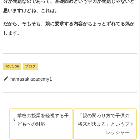
分が問題なのであって、基礎固めという学力が問題じゃないと
思いますけどね、これは。
だから、そもそも、娘に要求する内容がちょっとずれてる気が
します。
Youtube
ブログ
hamasakiacademy1
学校の授業を軽視する子
「親の関わり方で子供の
どもへの対応
将来が決まる」というプ
レッシャー