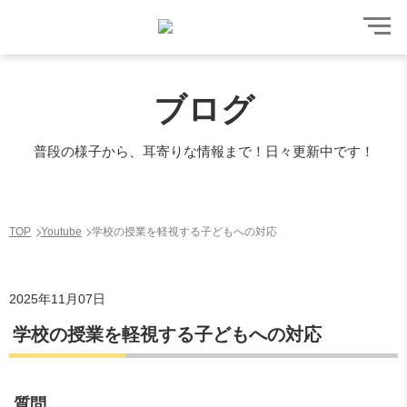
ブログ
普段の様子から、耳寄りな情報まで！日々更新中です！
TOP
Youtube
学校の授業を軽視する子どもへの対応
2025年11月07日
学校の授業を軽視する子どもへの対応
質問