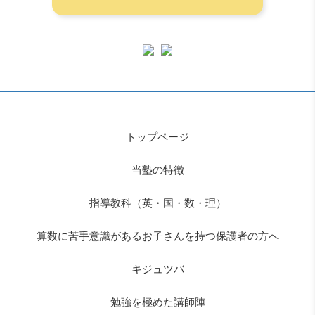
トップページ
当塾の特徴
指導教科（英・国・数・理）
算数に苦手意識があるお子さんを持つ保護者の方へ
キジュツバ
勉強を極めた講師陣