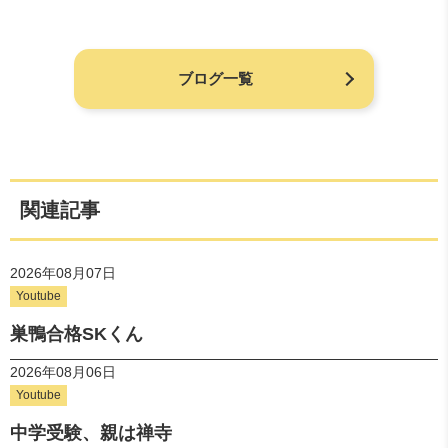
ブログ一覧
関連記事
2026年08月07日
Youtube
巣鴨合格SKくん
2026年08月06日
Youtube
中学受験、親は禅寺