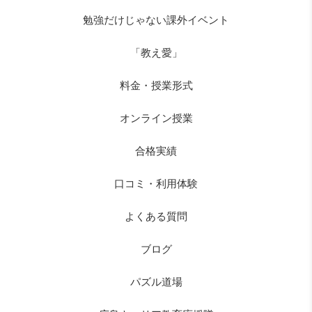
勉強だけじゃない課外イベント
「教え愛」
料金・授業形式
オンライン授業
合格実績
口コミ・利用体験
よくある質問
ブログ
パズル道場