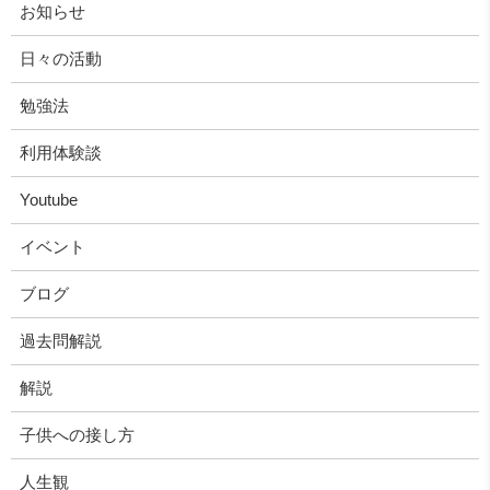
お知らせ
日々の活動
勉強法
利用体験談
Youtube
イベント
ブログ
過去問解説
解説
子供への接し方
人生観