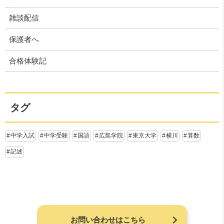
雑談配信
保護者へ
合格体験記
タグ
中学入試
中学受験
国語
広島学院
東京大学
横川
算数
記述
お問い合わせはこちら