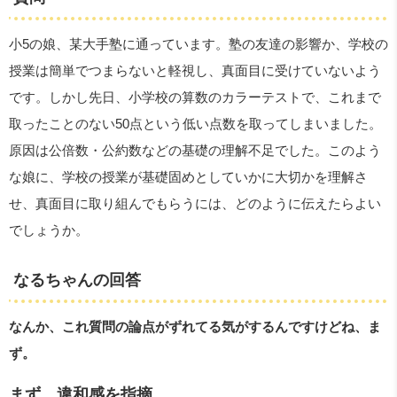
小5の娘、某大手塾に通っています。塾の友達の影響か、学校の
授業は簡単でつまらないと軽視し、真面目に受けていないよう
です。しかし先日、小学校の算数のカラーテストで、これまで
取ったことのない50点という低い点数を取ってしまいました。
原因は公倍数・公約数などの基礎の理解不足でした。このよう
な娘に、学校の授業が基礎固めとしていかに大切かを理解さ
せ、真面目に取り組んでもらうには、どのように伝えたらよい
でしょうか。
なるちゃんの回答
なんか、これ質問の論点がずれてる気がするんですけどね、ま
ず。
まず、違和感を指摘