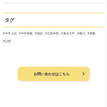
タグ
中学入試
中学受験
国語
広島学院
東京大学
横川
算数
記述
お問い合わせはこちら