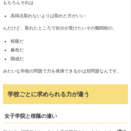
もちろんそれは
高得点取れないよりは取れた方がいい
んだけど、取れたところで自分が受けたいその難関校の、
桜蔭だ
麻布だ
開成だ
みたいな学校の問題で力を発揮できるかは別問題なんです。
学校ごとに求められる力が違う
女子学院と桜蔭の違い