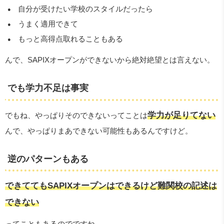
自分が受けたい学校のスタイルだったら
うまく適用できて
もっと高得点取れることもある
んで、SAPIXオープンができないから絶対絶望とは言えない。
でも学力不足は事実
学力が足りてない
でもね、やっぱりそのできないってことは
んで、やっぱりまあできない可能性もあるんですけど。
逆のパターンもある
できててもSAPIXオープンはできるけど難関校の記述は
できない
ってこともあるのでですね。