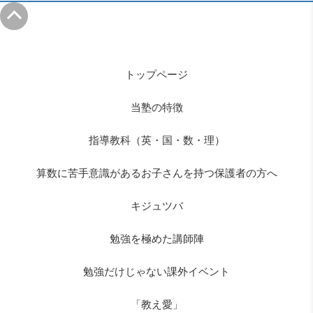
トップページ
当塾の特徴
指導教科（英・国・数・理）
算数に苦手意識があるお子さんを持つ保護者の方へ
キジュツバ
勉強を極めた講師陣
勉強だけじゃない課外イベント
「教え愛」