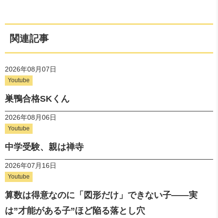
関連記事
2026年08月07日
Youtube
巣鴨合格SKくん
2026年08月06日
Youtube
中学受験、親は禅寺
2026年07月16日
Youtube
算数は得意なのに「図形だけ」できない子——実
は”才能がある子”ほど陥る落とし穴