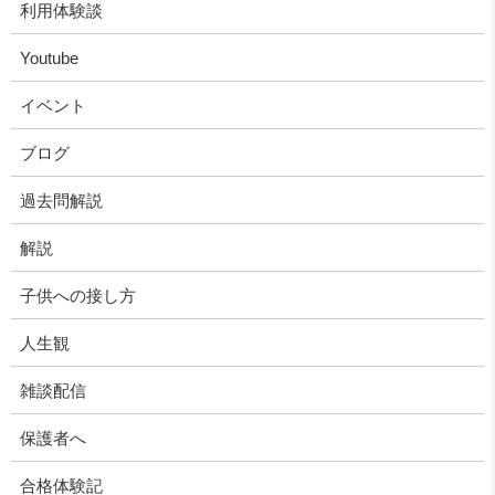
利用体験談
Youtube
イベント
ブログ
過去問解説
解説
子供への接し方
人生観
雑談配信
保護者へ
合格体験記