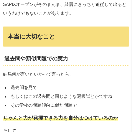
SAPIXオープンがそのまんま、綺麗にきっちり追従して出ると
いうわけでもないことがあります。
本当に大切なこと
過去問や類似問題での実力
結局何が言いたいかって言ったら、
過去問を見て
もしくはこの過去問と同じような冠模試とかですね
その学校の問題傾向に似た問題で
ちゃんと力が発揮できる力を自分はつけているのか
そして、