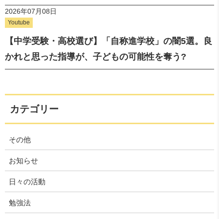
2026年07月08日
Youtube
【中学受験・高校選び】「自称進学校」の闇5選。良
かれと思った指導が、子どもの可能性を奪う?
カテゴリー
その他
お知らせ
日々の活動
勉強法