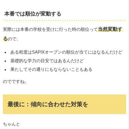
本番では順位が変動する
当然変動す
実際には本番の学校を受けに行った時の順位って
る
ので、
ある程度はSAPIXオープンの順位が当てにはなるんだけど
基礎的な学力の目安ではあるんだけど
果たしてその通りにもならないこともある
のでですね。
最後に：傾向に合わせた対策を
ちゃんと