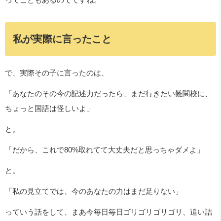
私が実際に言ったこと
で、実際その子に言ったのは、
「あなたのその今の記述力だったら、まだ行きたい難関校に、
ちょっと国語は怪しいよ」
と。
「だから、これで80%取れてて大丈夫だと思っちゃダメよ」
と。
「私の見立てでは、今のあなたの力はまだ足りない」
っていう話をして、まあ今毎日毎日ゴリゴリゴリゴリ、追い詰