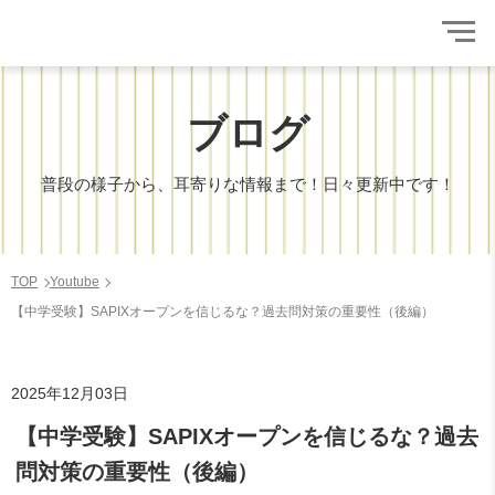
ブログ
普段の様子から、耳寄りな情報まで！日々更新中です！
TOP
Youtube
【中学受験】SAPIXオープンを信じるな？過去問対策の重要性（後編）
2025年12月03日
【中学受験】SAPIXオープンを信じるな？過去
問対策の重要性（後編）