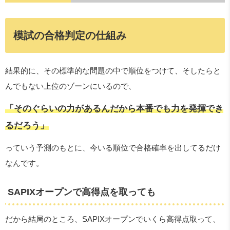
模試の合格判定の仕組み
結果的に、その標準的な問題の中で順位をつけて、そしたらと
んでもない上位のゾーンにいるので、
「そのぐらいの力があるんだから本番でも力を発揮でき
るだろう」
っていう予測のもとに、今いる順位で合格確率を出してるだけ
なんです。
SAPIXオープンで高得点を取っても
だから結局のところ、SAPIXオープンでいくら高得点取って、