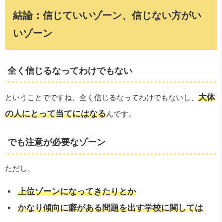
結論：信じていいゾーン、信じない方がい
いゾーン
全く信じるなってわけでもない
大体
ということでですね、全く信じるなってわけでもないし、
の人にとって当てにはなる
んです。
でも注意が必要なゾーン
ただし、
上位ゾーンになってきたりとか
かなり傾向に癖がある問題を出す学校に関しては