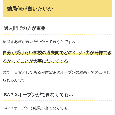
結局何が言いたいか
過去問での力が重要
結局まあ何が言いたいかって言うとですね、
自分が受けたい学校の過去問でどのぐらい力が発揮でき
るかってことが大事になってくる
ので、目安としてある程度SAPIXオープンの結果ってのは信じ
られるんです。
SAPIXオープンができなくても…
SAPIXオープンで結果が出てなくても、