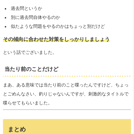
過去問というか
別に過去問自体やるのか
似たような問題をやるのかはちょっと別だけど
その傾向に合わせた対策をしっかりしましょう
という話でございました。
当たり前のことだけど
まあ、ある意味では当たり前のこと喋ったんですけど、ちょっ
とごめんなさい、釣りじゃないんですが、刺激的なタイトルで
喋らせてもらいました。
まとめ