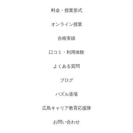
料金・授業形式
オンライン授業
合格実績
口コミ・利用体験
よくある質問
ブログ
パズル道場
広島キャリア教育応援隊
お問い合わせ