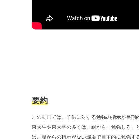
要約
この動画では、子供に対する勉強の指示が長期
東大生や東大卒の多くは、親から「勉強しろ」
は、親からの指示がない環境で自主的に勉強す