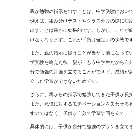
親が勉強の指示を出すことは、中学受験におい
例えば、組み分けテストやクラス分けの際に短
出すことは確かに効果的です。しかし、これが
けなくなります。これが「負け確定」の状態で
また、親の指示に従うことが当たり前になって
学受験を終えた後、親が「もう中学生だから自
分で勉強の計画を立てることができず、成績が
立した学習ができないためです。
さらに、親からの指示で勉強してきた子供が反
また、勉強に対するモチベーションを失わせる
すのではなく、子供が自分で学習計画を立て、
具体的には、子供が自分で勉強のプランを立て