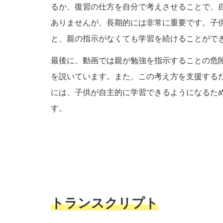
るか、復習の仕方を自分で考えさせることで、
ありませんが、長期的には非常に重要です。子
と、親の指示がなくても学習を続けることがで
最後に、動画では親が勉強を指示することの危
を説いています。また、この考え方を支援する
には、子供が自主的に学習できるようになるた
す。
トランスクリプト