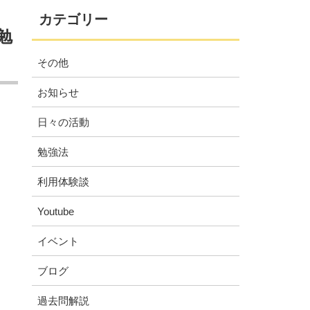
カテゴリー
勉
その他
お知らせ
日々の活動
勉強法
利用体験談
Youtube
イベント
ブログ
過去問解説