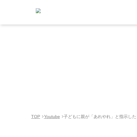
TOP
Youtube
子どもに親が「あれやれ」と指示した