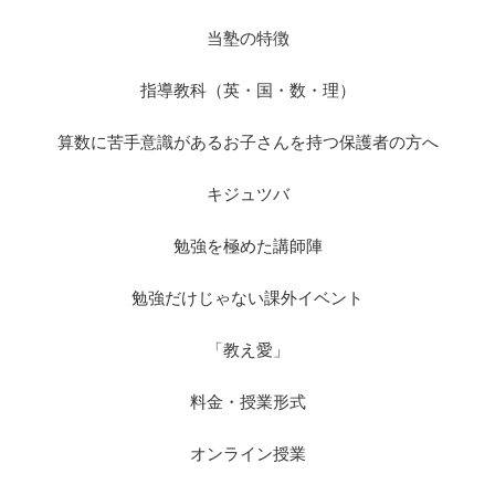
当塾の特徴
指導教科（英・国・数・理）
算数に苦手意識があるお子さんを持つ保護者の方へ
キジュツバ
勉強を極めた講師陣
勉強だけじゃない課外イベント
「教え愛」
料金・授業形式
オンライン授業