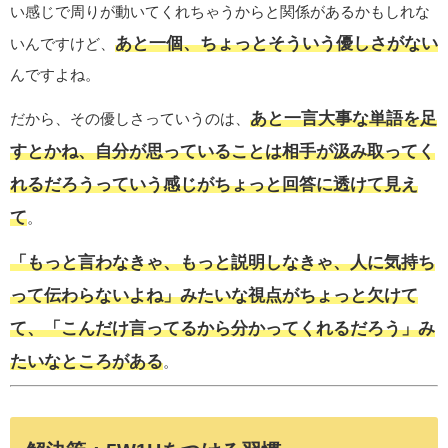
い感じで周りが動いてくれちゃうからと関係があるかもしれな
あと一個、ちょっとそういう優しさがない
いんですけど、
んですよね。
あと一言大事な単語を足
だから、その優しさっていうのは、
すとかね、自分が思っていることは相手が汲み取ってく
れるだろうっていう感じがちょっと回答に透けて見え
て
。
「もっと言わなきゃ、もっと説明しなきゃ、人に気持ち
って伝わらないよね」みたいな視点がちょっと欠けて
て、「こんだけ言ってるから分かってくれるだろう」み
たいなところがある
。