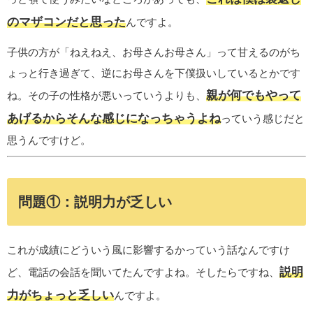
のマザコンだと思った
んですよ。
子供の方が「ねえねえ、お母さんお母さん」って甘えるのがち
ょっと行き過ぎて、逆にお母さんを下僕扱いしているとかです
親が何でもやって
ね。その子の性格が悪いっていうよりも、
あげるからそんな感じになっちゃうよね
っていう感じだと
思うんですけど。
問題①：説明力が乏しい
これが成績にどういう風に影響するかっていう話なんですけ
説明
ど、電話の会話を聞いてたんですよね。そしたらですね、
力がちょっと乏しい
んですよ。