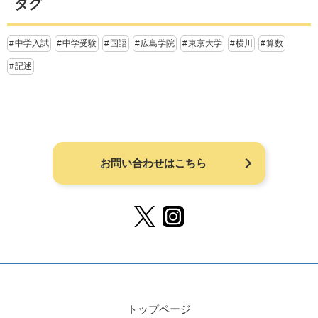
タグ
中学入試
中学受験
国語
広島学院
東京大学
横川
算数
記述
お問い合わせはこちら
トップページ