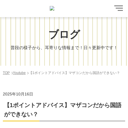
ブログ
普段の様子から、耳寄りな情報まで！日々更新中です！
TOP
Youtube
【1ポイントアドバイス】マザコンだから国語ができない？
2025年10月16日
【1ポイントアドバイス】マザコンだから国語
ができない？