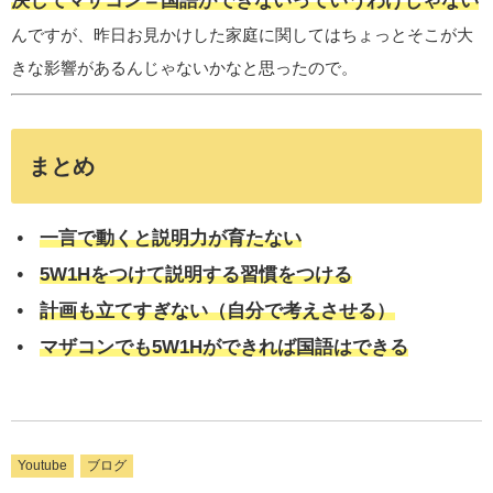
決してマザコン＝国語ができないっていうわけじゃない
んですが、昨日お見かけした家庭に関してはちょっとそこが大
きな影響があるんじゃないかなと思ったので。
まとめ
一言で動くと説明力が育たない
5W1Hをつけて説明する習慣をつける
計画も立てすぎない（自分で考えさせる）
マザコンでも5W1Hができれば国語はできる
Youtube
ブログ