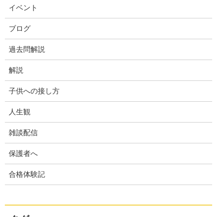
イベント
ブログ
過去問解説
解説
子供への接し方
人生観
雑談配信
保護者へ
合格体験記