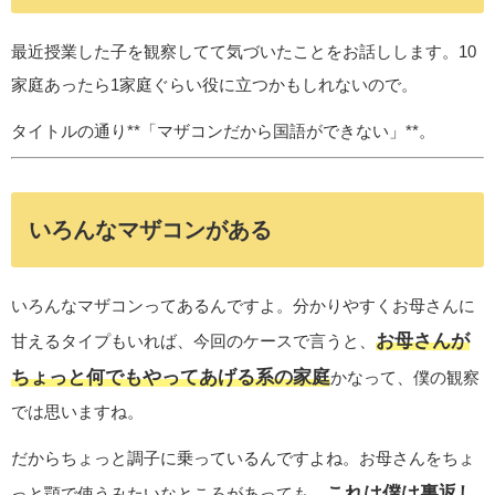
最近授業した子を観察してて気づいたことをお話しします。10
家庭あったら1家庭ぐらい役に立つかもしれないので。
タイトルの通り**「マザコンだから国語ができない」**。
いろんなマザコンがある
いろんなマザコンってあるんですよ。分かりやすくお母さんに
お母さんが
甘えるタイプもいれば、今回のケースで言うと、
ちょっと何でもやってあげる系の家庭
かなって、僕の観察
では思いますね。
だからちょっと調子に乗っているんですよね。お母さんをちょ
これは僕は裏返し
っと顎で使うみたいなところがあっても、