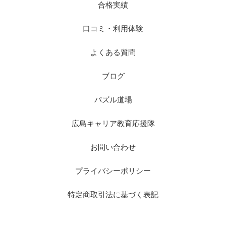
合格実績
口コミ・利用体験
よくある質問
ブログ
パズル道場
広島キャリア教育応援隊
お問い合わせ
プライバシーポリシー
特定商取引法に基づく表記