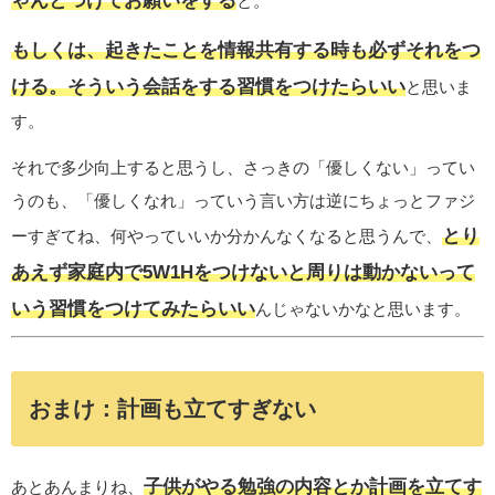
ゃんとつけてお願いをする
と。
もしくは、起きたことを情報共有する時も必ずそれをつ
ける。そういう会話をする習慣をつけたらいい
と思いま
す。
それで多少向上すると思うし、さっきの「優しくない」ってい
うのも、「優しくなれ」っていう言い方は逆にちょっとファジ
とり
ーすぎてね、何やっていいか分かんなくなると思うんで、
あえず家庭内で5W1Hをつけないと周りは動かないって
いう習慣をつけてみたらいい
んじゃないかなと思います。
おまけ：計画も立てすぎない
子供がやる勉強の内容とか計画を立てす
あとあんまりね、