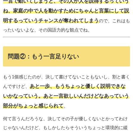
一言で動いてしまうと、その人が人を説得するっていう
ね、家庭の中で人を動かすためにちゃんと言葉にして説
明するっていうチャンスが奪われてしまう
ので、これはも
ったいないよな、その国語力的な観点でね。
問題②：もう一言足りない
もう1個感じたのが、決して書けてないこともないし、割と書く
あと一歩、もうちょっと優しく説明できな
んですけど、
いかなっていう。あと一言欲しいんだけどなあっていう
部分がちょっと感じられて
。
何て言うんだろうな、決してその子が優しくないとかってわけ
じゃないんだけど、もしかしたらそういうちょっと環境的に緩