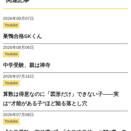
2026年08月07日
Youtube
巣鴨合格SKくん
2026年08月06日
Youtube
中学受験、親は禅寺
2026年07月16日
Youtube
算数は得意なのに「図形だけ」できない子——実
は”才能がある子”ほど陥る落とし穴
2026年07月08日
Youtube