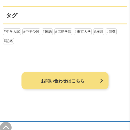
タグ
中学入試
中学受験
国語
広島学院
東京大学
横川
算数
記述
お問い合わせはこちら