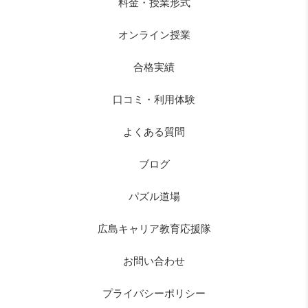
料金・授業形式
オンライン授業
合格実績
口コミ・利用体験
よくある質問
ブログ
パズル道場
広島キャリア教育応援隊
お問い合わせ
プライバシーポリシー