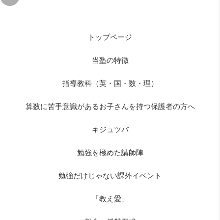
トップページ
当塾の特徴
指導教科（英・国・数・理）
算数に苦手意識があるお子さんを持つ保護者の方へ
キジュツバ
勉強を極めた講師陣
勉強だけじゃない課外イベント
「教え愛」