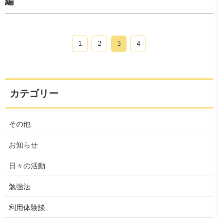
編
1
2
3
4
カテゴリー
その他
お知らせ
日々の活動
勉強法
利用体験談