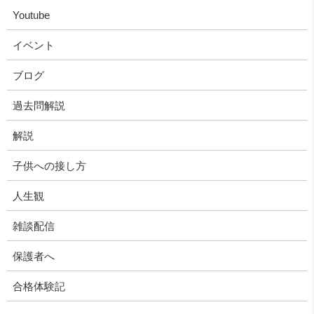
Youtube
イベント
ブログ
過去問解説
解説
子供への接し方
人生観
雑談配信
保護者へ
合格体験記