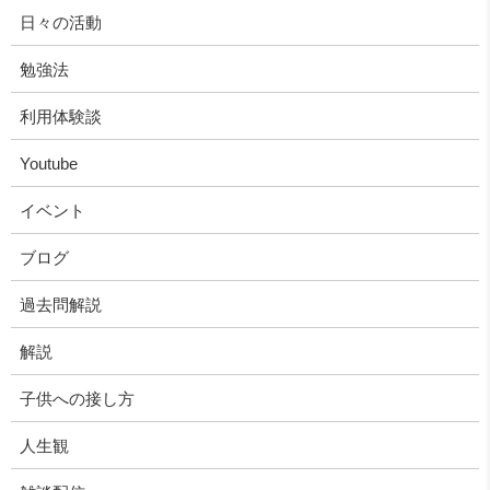
日々の活動
勉強法
利用体験談
Youtube
イベント
ブログ
過去問解説
解説
子供への接し方
人生観