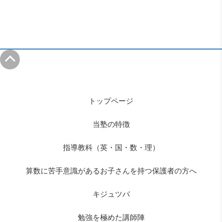
トップページ
当塾の特徴
指導教科（英・国・数・理）
算数に苦手意識があるお子さんを持つ保護者の方へ
キジュツバ
勉強を極めた講師陣