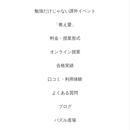
勉強だけじゃない課外イベント
「教え愛」
料金・授業形式
オンライン授業
合格実績
口コミ・利用体験
よくある質問
ブログ
パズル道場